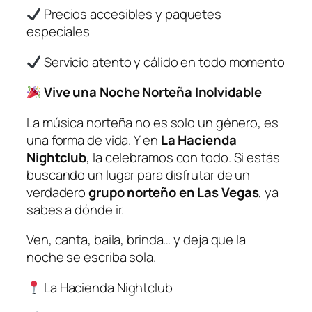
Precios accesibles y paquetes
especiales
Servicio atento y cálido en todo momento
Vive una Noche Norteña Inolvidable
La música norteña no es solo un género, es
una forma de vida. Y en
La Hacienda
Nightclub
, la celebramos con todo. Si estás
buscando un lugar para disfrutar de un
verdadero
grupo norteño en Las Vegas
, ya
sabes a dónde ir.
Ven, canta, baila, brinda… y deja que la
noche se escriba sola.
La Hacienda Nightclub