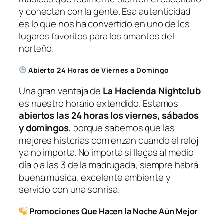
y conectan con la gente. Esa autenticidad
es lo que nos ha convertido en uno de los
lugares favoritos para los amantes del
norteño.
Abierto 24 Horas de Viernes a Domingo
Una gran ventaja de
La Hacienda Nightclub
es nuestro horario extendido. Estamos
abiertos las 24 horas los viernes, sábados
y domingos
, porque sabemos que las
mejores historias comienzan cuando el reloj
ya no importa. No importa si llegas al medio
día o a las 3 de la madrugada, siempre habrá
buena música, excelente ambiente y
servicio con una sonrisa.
Promociones Que Hacen la Noche Aún Mejor