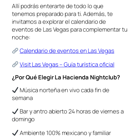
Allí podrás enterarte de todo lo que
tenemos preparado para ti. Además, te
invitamos a explorar el calendario de
eventos de Las Vegas para complementar tu
noche:
Calendario de eventos en Las Vegas
Visit Las Vegas – Guía turística oficial
¿Por Qué Elegir La Hacienda Nightclub?
Música norteña en vivo cada fin de
semana
Bar y antro abierto 24 horas de viernes a
domingo
Ambiente 100% mexicano y familiar