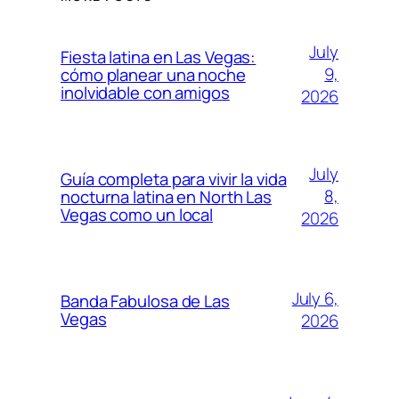
July
Fiesta latina en Las Vegas:
9,
cómo planear una noche
inolvidable con amigos
2026
July
Guía completa para vivir la vida
8,
nocturna latina en North Las
Vegas como un local
2026
July 6,
Banda Fabulosa de Las
Vegas
2026