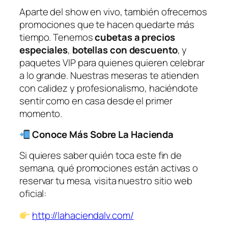
Aparte del show en vivo, también ofrecemos
promociones que te hacen quedarte más
tiempo. Tenemos
cubetas a precios
especiales
,
botellas con descuento
, y
paquetes VIP para quienes quieren celebrar
a lo grande. Nuestras meseras te atienden
con calidez y profesionalismo, haciéndote
sentir como en casa desde el primer
momento.
Conoce Más Sobre La Hacienda
Si quieres saber quién toca este fin de
semana, qué promociones están activas o
reservar tu mesa, visita nuestro sitio web
oficial:
http://lahaciendalv.com/