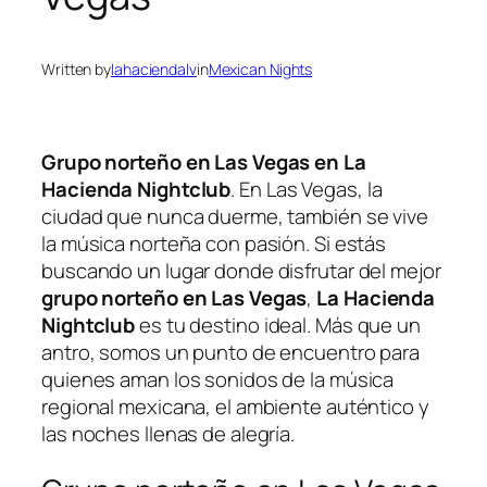
Written by
lahaciendalv
in
Mexican Nights
Grupo norteño en Las Vegas en La
Hacienda Nightclub
. En Las Vegas, la
ciudad que nunca duerme, también se vive
la música norteña con pasión. Si estás
buscando un lugar donde disfrutar del mejor
grupo norteño en Las Vegas
,
La Hacienda
Nightclub
es tu destino ideal. Más que un
antro, somos un punto de encuentro para
quienes aman los sonidos de la música
regional mexicana, el ambiente auténtico y
las noches llenas de alegría.