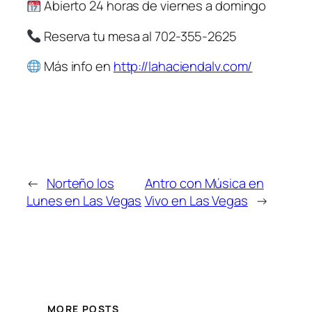
Abierto 24 horas de viernes a domingo
Reserva tu mesa al 702-355-2625
Más info en
http://lahaciendalv.com/
←
Norteño los
Antro con Música en
Lunes en Las Vegas
Vivo en Las Vegas
→
MORE POSTS