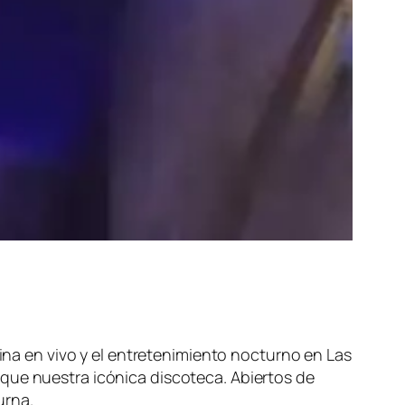
atina en vivo y el entretenimiento nocturno en Las
que nuestra icónica discoteca. Abiertos de
urna.