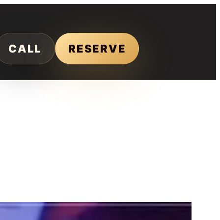
CALL
RESERVE