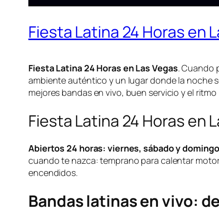
Fiesta Latina 24 Horas en 
Fiesta Latina 24 Horas en Las Vegas
. Cuando 
ambiente auténtico y un lugar donde la noche s
mejores bandas en vivo, buen servicio y el ritmo
Fiesta Latina 24 Horas en 
Abiertos 24 horas: viernes, sábado y doming
cuando te nazca: temprano para calentar motore
encendidos.
Bandas latinas en vivo: de