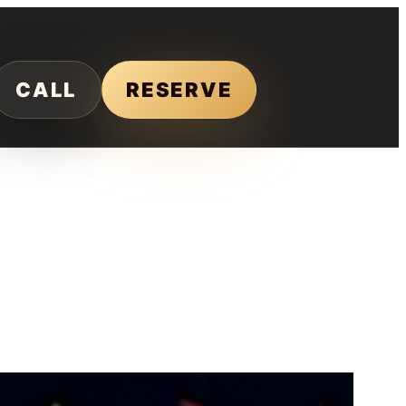
CALL
RESERVE