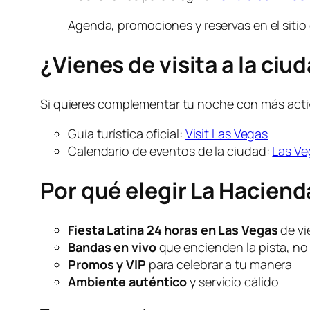
Agenda, promociones y reservas en el sitio 
¿Vienes de visita a la ciu
Si quieres complementar tu noche con más acti
Guía turística oficial:
Visit Las Vegas
Calendario de eventos de la ciudad:
Las Ve
Por qué elegir La Haciend
Fiesta Latina 24 horas en Las Vegas
de vi
Bandas en vivo
que encienden la pista, no 
Promos y VIP
para celebrar a tu manera
Ambiente auténtico
y servicio cálido