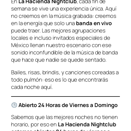
En
La Hacienda Nightclub
, cada fin de
semana se vive una experiencia única. Aquí
no creemos en la música grabada: creemos
en la energía que solo una
banda en vivo
puede traer. Las mejores agrupaciones
locales e incluso invitados especiales de
México llenan nuestro escenario con ese
sonido inconfundible de la música de banda
que hace que nadie se quede sentado.
Bailes, risas, brindis, y canciones coreadas a
todo pulmón: eso es lo que encontrarás
cada noche aquí.
Abierto 24 Horas de Viernes a Domingo
Sabemos que las mejores noches no tienen
horario, por eso en
La Hacienda Nightclub