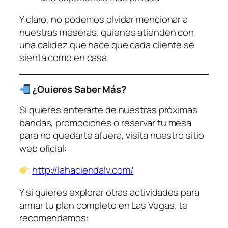
Y claro, no podemos olvidar mencionar a
nuestras meseras, quienes atienden con
una calidez que hace que cada cliente se
sienta como en casa.
¿Quieres Saber Más?
Si quieres enterarte de nuestras próximas
bandas, promociones o reservar tu mesa
para no quedarte afuera, visita nuestro sitio
web oficial:
http://lahaciendalv.com/
Y si quieres explorar otras actividades para
armar tu plan completo en Las Vegas, te
recomendamos: