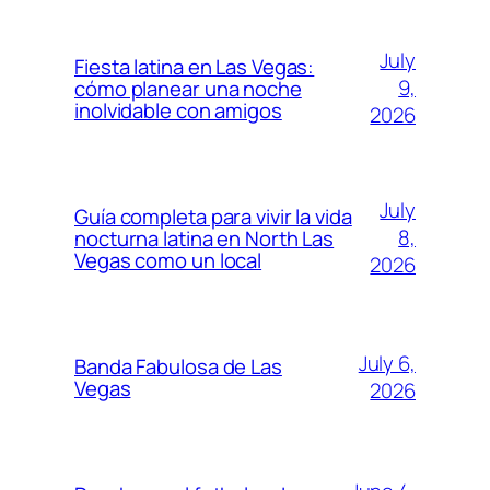
July
Fiesta latina en Las Vegas:
9,
cómo planear una noche
inolvidable con amigos
2026
July
Guía completa para vivir la vida
8,
nocturna latina en North Las
Vegas como un local
2026
July 6,
Banda Fabulosa de Las
Vegas
2026