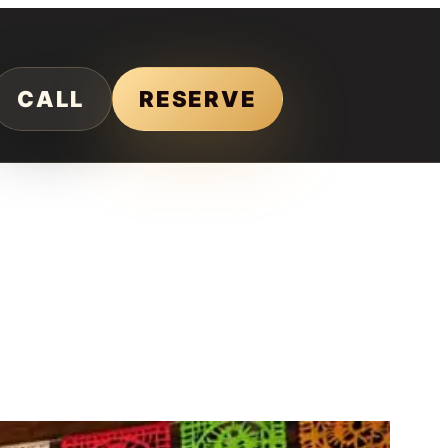
CALL
RESERVE