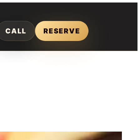
CALL
RESERVE