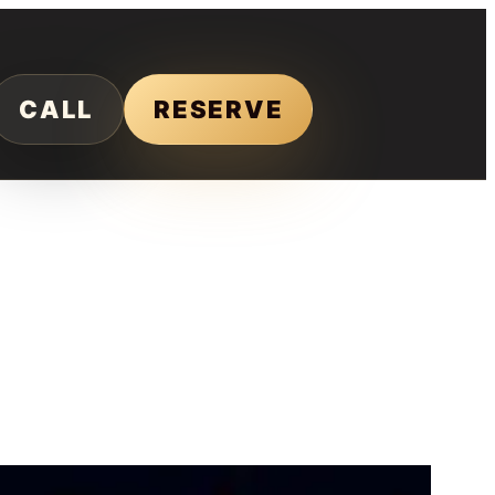
CALL
RESERVE