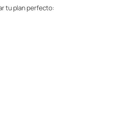
ar tu plan perfecto: