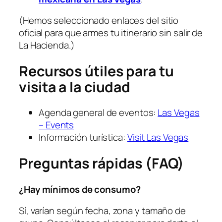
(Hemos seleccionado enlaces del sitio
oficial para que armes tu itinerario sin salir de
La Hacienda.)
Recursos útiles para tu
visita a la ciudad
Agenda general de eventos:
Las Vegas
– Events
Información turística:
Visit Las Vegas
Preguntas rápidas (FAQ)
¿Hay mínimos de consumo?
Sí, varían según fecha, zona y tamaño de