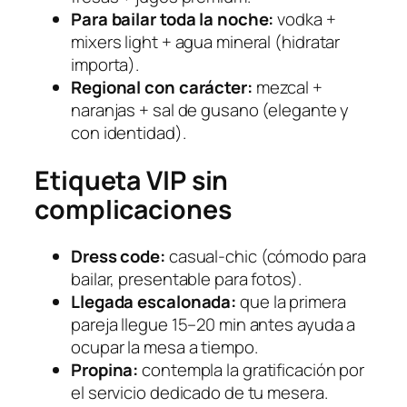
Para bailar toda la noche:
vodka +
mixers light + agua mineral (hidratar
importa).
Regional con carácter:
mezcal +
naranjas + sal de gusano (elegante y
con identidad).
Etiqueta VIP sin
complicaciones
Dress code:
casual-chic (cómodo para
bailar, presentable para fotos).
Llegada escalonada:
que la primera
pareja llegue 15–20 min antes ayuda a
ocupar la mesa a tiempo.
Propina:
contempla la gratificación por
el servicio dedicado de tu mesera.