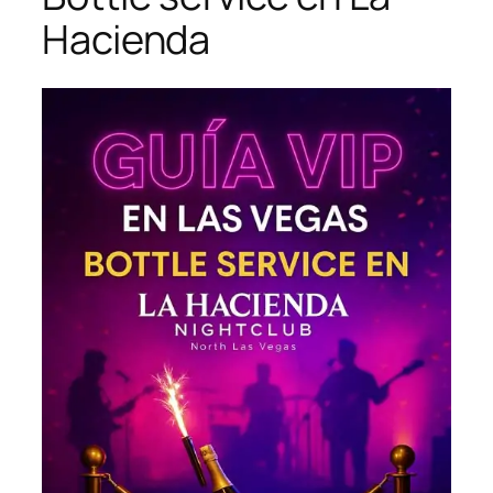
Hacienda