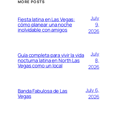
MORE POSTS
July
Fiesta latina en Las Vegas:
9,
cómo planear una noche
inolvidable con amigos
2026
July
Guía completa para vivir la vida
8,
nocturna latina en North Las
Vegas como un local
2026
July 6,
Banda Fabulosa de Las
Vegas
2026