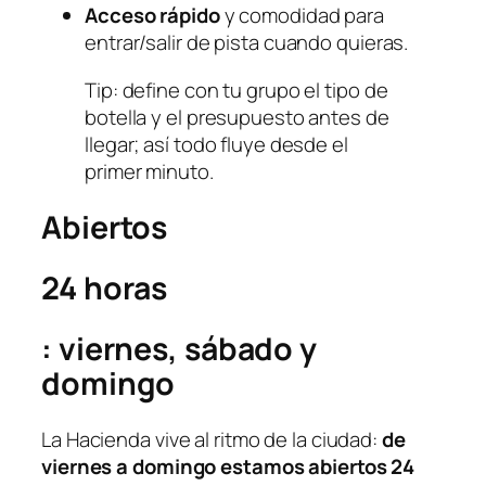
Acceso rápido
y comodidad para
entrar/salir de pista cuando quieras.
Tip: define con tu grupo el tipo de
botella y el presupuesto antes de
llegar; así todo fluye desde el
primer minuto.
Abiertos
24 horas
: viernes, sábado y
domingo
La Hacienda vive al ritmo de la ciudad:
de
viernes a domingo estamos abiertos 24