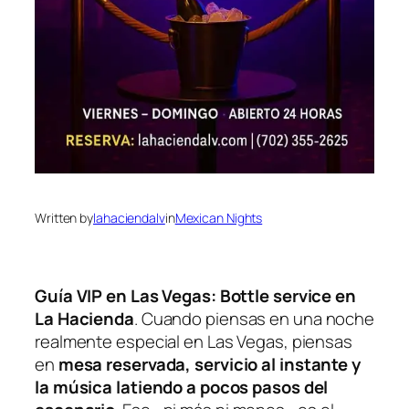
Written by
lahaciendalv
in
Mexican Nights
Guía VIP en Las Vegas: Bottle service en
La Hacienda
. Cuando piensas en una noche
realmente especial en Las Vegas, piensas
en
mesa reservada, servicio al instante y
la música latiendo a pocos pasos del