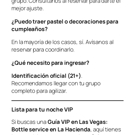
grupo. Consúltanos al reservar para darte el
mejor ajuste.
¿Puedo traer pastel o decoraciones para
cumpleaños?
En la mayoría de los casos, sí. Avísanos al
reservar para coordinarlo.
¿Qué necesito para ingresar?
Identificación oficial (21+)
.
Recomendamos llegar con tu grupo
completo para agilizar.
Lista para tu noche VIP
Si buscas una
Guía VIP en Las Vegas:
Bottle service en La Hacienda
, aquí tienes