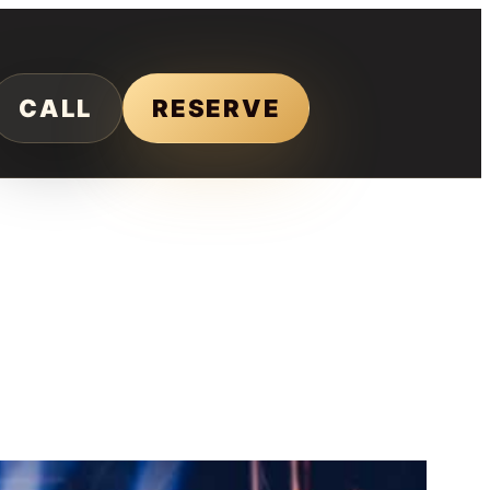
CALL
RESERVE