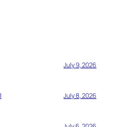
July 9, 2026
l
July 8, 2026
July 6, 2026