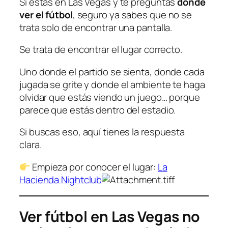
Si estás en Las Vegas y te preguntas
dónde
ver el fútbol
, seguro ya sabes que no se
trata solo de encontrar una pantalla.
Se trata de encontrar el lugar correcto.
Uno donde el partido se sienta, donde cada
jugada se grite y donde el ambiente te haga
olvidar que estás viendo un juego… porque
parece que estás dentro del estadio.
Si buscas eso, aquí tienes la respuesta
clara.
Empieza por conocer el lugar:
La
Hacienda Nightclub
Ver fútbol en Las Vegas no