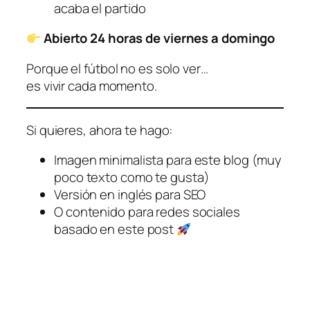
acaba el partido
Abierto 24 horas de viernes a domingo
Porque el fútbol no es solo ver…
es vivir cada momento.
Si quieres, ahora te hago:
Imagen minimalista para este blog (muy
poco texto como te gusta)
Versión en inglés para SEO
O contenido para redes sociales
basado en este post