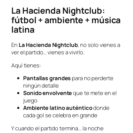
La Hacienda Nightclub:
fútbol + ambiente + música
latina
En
La Hacienda Nightclub
, no solo vienes a
ver el partido… vienes a vivirlo.
Aquí tienes:
Pantallas grandes
para no perderte
ningún detalle
Sonido envolvente
que te mete en el
juego
Ambiente latino auténtico
donde
cada gol se celebra en grande
Y cuando el partido termina… la noche