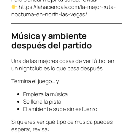
https://lahaciendalv.com/la-mejor-ruta-
nocturna-en-north-las-vegas/
Música y ambiente
después del partido
Una de las mejores cosas de ver fútbol en
un nightclub es lo que pasa después.
Termina el juego… y:
Empieza la música
Se llena la pista
El ambiente sube sin esfuerzo
Si quieres ver qué tipo de música puedes
esperar, revisa: