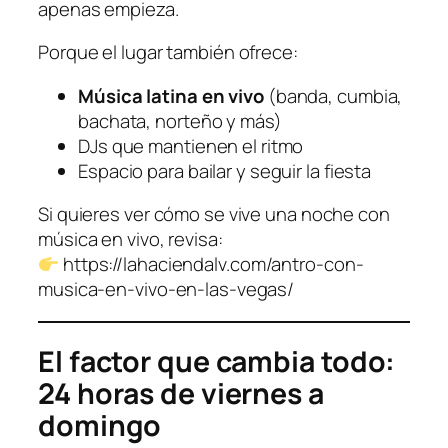
apenas empieza.
Porque el lugar también ofrece:
Música latina en vivo
(banda, cumbia,
bachata, norteño y más)
DJs que mantienen el ritmo
Espacio para bailar y seguir la fiesta
Si quieres ver cómo se vive una noche con
música en vivo, revisa:
https://lahaciendalv.com/antro-con-
musica-en-vivo-en-las-vegas/
El factor que cambia todo:
24 horas de viernes a
domingo