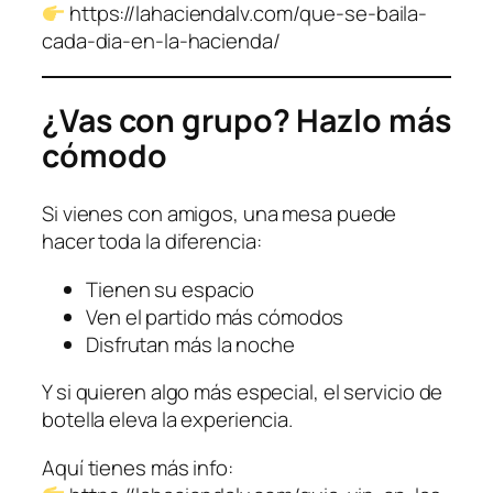
https://lahaciendalv.com/que-se-baila-
cada-dia-en-la-hacienda/
¿Vas con grupo? Hazlo más
cómodo
Si vienes con amigos, una mesa puede
hacer toda la diferencia:
Tienen su espacio
Ven el partido más cómodos
Disfrutan más la noche
Y si quieren algo más especial, el servicio de
botella eleva la experiencia.
Aquí tienes más info: