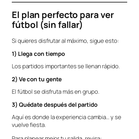
El plan perfecto para ver
fútbol (sin fallar)
Si quieres disfrutar al máximo, sigue esto:
1) Llega con tiempo
Los partidos importantes se llenan rápido.
2) Ve con tu gente
El fútbol se disfruta más en grupo.
3) Quédate después del partido
Aquí es donde la experiencia cambia… y se
vuelve fiesta.
Para planear mejor tu salida, revisa: