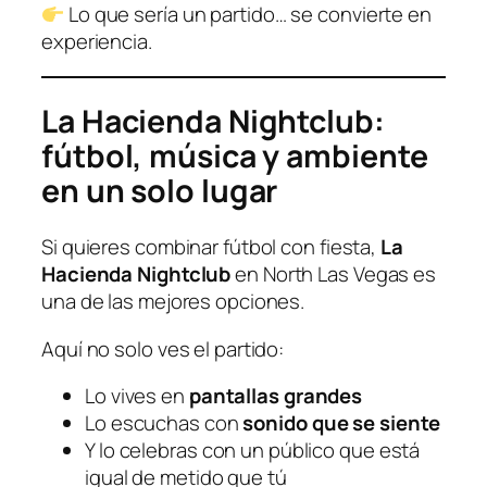
Lo que sería un partido… se convierte en
experiencia.
La Hacienda Nightclub:
fútbol, música y ambiente
en un solo lugar
Si quieres combinar fútbol con fiesta,
La
Hacienda Nightclub
en North Las Vegas es
una de las mejores opciones.
Aquí no solo ves el partido:
Lo vives en
pantallas grandes
Lo escuchas con
sonido que se siente
Y lo celebras con un público que está
igual de metido que tú