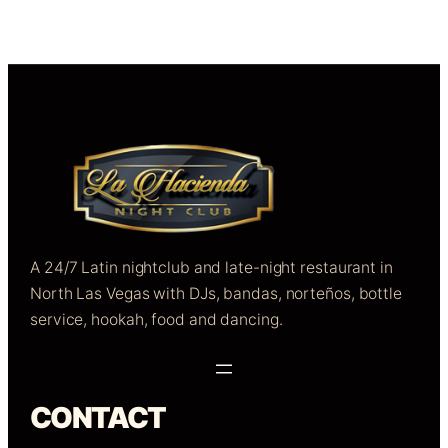
A 24/7 Latin nightclub and late-night restaurant in
North Las Vegas with DJs, bandas, norteños, bottle
service, hookah, food and dancing.
CONTACT