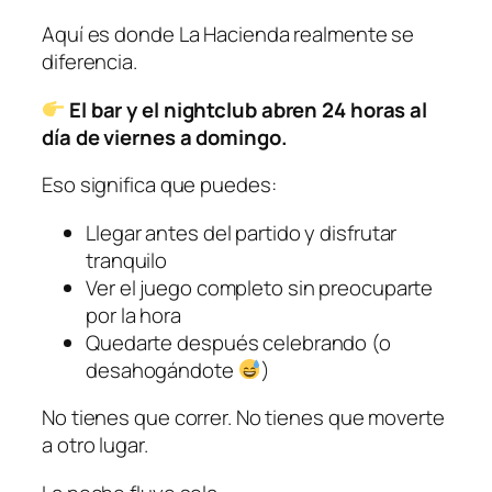
Aquí es donde La Hacienda realmente se
diferencia.
El bar y el nightclub abren 24 horas al
día de viernes a domingo.
Eso significa que puedes:
Llegar antes del partido y disfrutar
tranquilo
Ver el juego completo sin preocuparte
por la hora
Quedarte después celebrando (o
desahogándote
)
No tienes que correr. No tienes que moverte
a otro lugar.