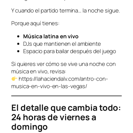
Y cuando el partido termina… la noche sigue.
Porque aquí tienes:
Música latina en vivo
DJs que mantienen el ambiente
Espacio para bailar después del juego
Si quieres ver cómo se vive una noche con
música en vivo, revisa:
https://lahaciendalv.com/antro-con-
musica-en-vivo-en-las-vegas/
El detalle que cambia todo:
24 horas de viernes a
domingo