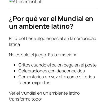
¿Por qué ver el Mundial en
un ambiente latino?
El fútbol tiene algo especial en la comunidad
latina.
No es solo el juego. Es la emoción:
Gritos cuando el balón pega en el poste
Celebraciones con desconocidos
Comentarios en voz alta como si todos
fueran expertos
Ver el Mundial en un ambiente latino
transforma todo: