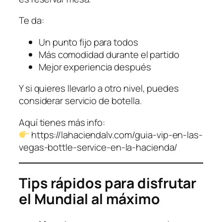
Te da:
Un punto fijo para todos
Más comodidad durante el partido
Mejor experiencia después
Y si quieres llevarlo a otro nivel, puedes
considerar servicio de botella.
Aquí tienes más info:
https://lahaciendalv.com/guia-vip-en-las-
vegas-bottle-service-en-la-hacienda/
Tips rápidos para disfrutar
el Mundial al máximo