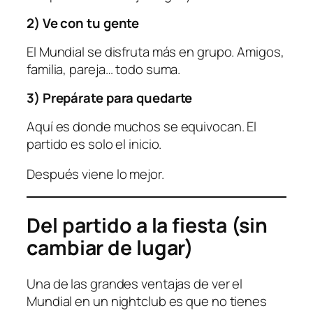
2) Ve con tu gente
El Mundial se disfruta más en grupo. Amigos,
familia, pareja… todo suma.
3) Prepárate para quedarte
Aquí es donde muchos se equivocan. El
partido es solo el inicio.
Después viene lo mejor.
Del partido a la fiesta (sin
cambiar de lugar)
Una de las grandes ventajas de ver el
Mundial en un nightclub es que no tienes