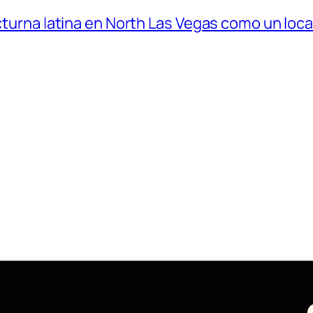
octurna latina en North Las Vegas como un loca