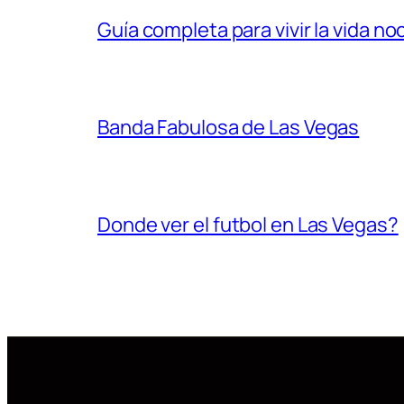
Guía completa para vivir la vida n
Banda Fabulosa de Las Vegas
Donde ver el futbol en Las Vegas?