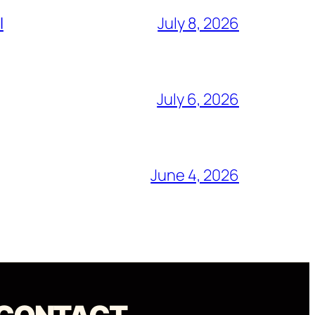
l
July 8, 2026
July 6, 2026
June 4, 2026