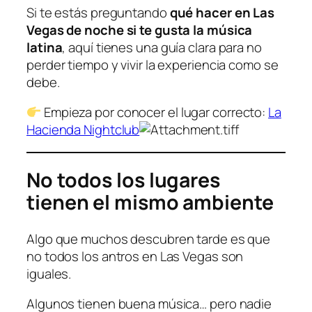
Si te estás preguntando
qué hacer en Las
Vegas de noche si te gusta la música
latina
, aquí tienes una guía clara para no
perder tiempo y vivir la experiencia como se
debe.
Empieza por conocer el lugar correcto:
La
Hacienda Nightclub
No todos los lugares
tienen el mismo ambiente
Algo que muchos descubren tarde es que
no todos los antros en Las Vegas son
iguales.
Algunos tienen buena música… pero nadie