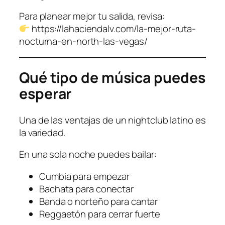
Para planear mejor tu salida, revisa:
https://lahaciendalv.com/la-mejor-ruta-
nocturna-en-north-las-vegas/
Qué tipo de música puedes
esperar
Una de las ventajas de un nightclub latino es
la variedad.
En una sola noche puedes bailar:
Cumbia para empezar
Bachata para conectar
Banda o norteño para cantar
Reggaetón para cerrar fuerte