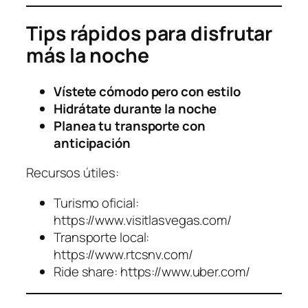
Tips rápidos para disfrutar
más la noche
Vístete cómodo pero con estilo
Hidrátate durante la noche
Planea tu transporte con
anticipación
Recursos útiles:
Turismo oficial:
https://www.visitlasvegas.com/
Transporte local:
https://www.rtcsnv.com/
Ride share: https://www.uber.com/