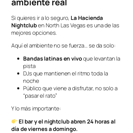
ambiente real
Si quieres ir a lo seguro,
La Hacienda
Nightclub
en North Las Vegas es una de las
mejores opciones.
Aquí el ambiente no se fuerza… se da solo:
Bandas latinas en vivo
que levantan la
pista
DJs que mantienen el ritmo toda la
noche
Público que viene a disfrutar, no solo a
“pasar el rato”
Y lo más importante:
El bar y el nightclub abren 24 horas al
día de viernes a domingo.