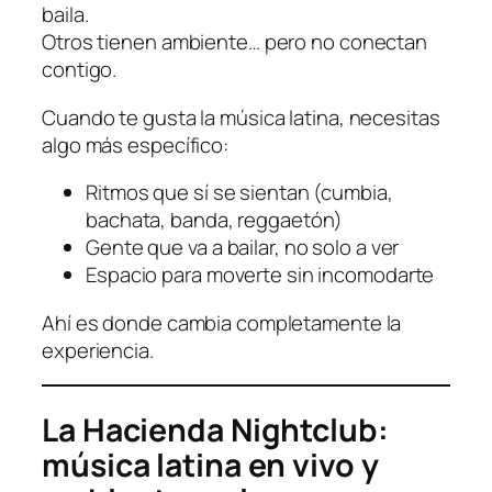
baila.
Otros tienen ambiente… pero no conectan
contigo.
Cuando te gusta la música latina, necesitas
algo más específico:
Ritmos que sí se sientan (cumbia,
bachata, banda, reggaetón)
Gente que va a bailar, no solo a ver
Espacio para moverte sin incomodarte
Ahí es donde cambia completamente la
experiencia.
La Hacienda Nightclub:
música latina en vivo y