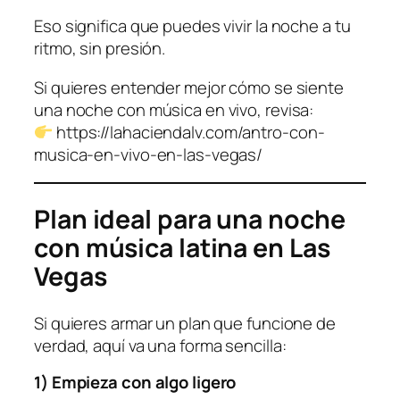
Eso significa que puedes vivir la noche a tu
ritmo, sin presión.
Si quieres entender mejor cómo se siente
una noche con música en vivo, revisa:
https://lahaciendalv.com/antro-con-
musica-en-vivo-en-las-vegas/
Plan ideal para una noche
con música latina en Las
Vegas
Si quieres armar un plan que funcione de
verdad, aquí va una forma sencilla:
1) Empieza con algo ligero