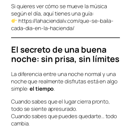
Si quieres ver cómo se mueve la música
según el día, aquí tienes una guía:
https://lahaciendalv.com/que-se-baila-
cada-dia-en-la-hacienda/
El secreto de una buena
noche: sin prisa, sin límites
La diferencia entre una noche normal y una
noche que realmente disfrutas está en algo
simple:
el tiempo
.
Cuando sabes que el lugar cierra pronto,
todo se siente apresurado.
Cuando sabes que puedes quedarte… todo
cambia.