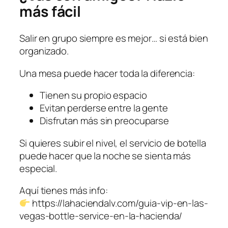
más fácil
Salir en grupo siempre es mejor… si está bien
organizado.
Una mesa puede hacer toda la diferencia:
Tienen su propio espacio
Evitan perderse entre la gente
Disfrutan más sin preocuparse
Si quieres subir el nivel, el servicio de botella
puede hacer que la noche se sienta más
especial.
Aquí tienes más info:
https://lahaciendalv.com/guia-vip-en-las-
vegas-bottle-service-en-la-hacienda/