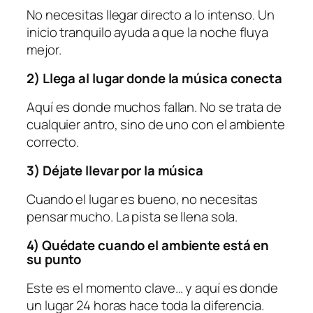
No necesitas llegar directo a lo intenso. Un
inicio tranquilo ayuda a que la noche fluya
mejor.
2) Llega al lugar donde la música conecta
Aquí es donde muchos fallan. No se trata de
cualquier antro, sino de uno con el ambiente
correcto.
3) Déjate llevar por la música
Cuando el lugar es bueno, no necesitas
pensar mucho. La pista se llena sola.
4) Quédate cuando el ambiente está en
su punto
Este es el momento clave… y aquí es donde
un lugar 24 horas hace toda la diferencia.