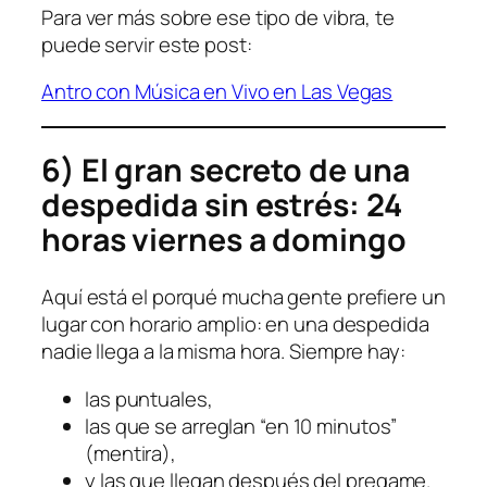
Para ver más sobre ese tipo de vibra, te
puede servir este post:
Antro con Música en Vivo en Las Vegas
6) El gran secreto de una
despedida sin estrés: 24
horas viernes a domingo
Aquí está el porqué mucha gente prefiere un
lugar con horario amplio: en una despedida
nadie llega a la misma hora. Siempre hay:
las puntuales,
las que se arreglan “en 10 minutos”
(mentira),
y las que llegan después del pregame.