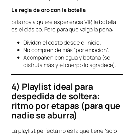
La regla de oro con la botella
Si la novia quiere experiencia VIP, la botella
es el clásico. Pero para que valga la pena:
Dividan el costo desde el inicio.
No compren de más “por emoción”.
Acompañen con agua y botana (se
disfruta más y el cuerpo lo agradece).
4) Playlist ideal para
despedida de soltera:
ritmo por etapas (para que
nadie se aburra)
La playlist perfecta no es la que tiene “solo