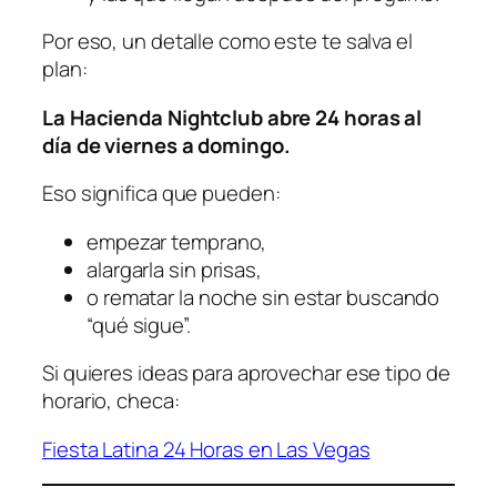
Por eso, un detalle como este te salva el
plan:
La Hacienda Nightclub abre 24 horas al
día de viernes a domingo.
Eso significa que pueden:
empezar temprano,
alargarla sin prisas,
o rematar la noche sin estar buscando
“qué sigue”.
Si quieres ideas para aprovechar ese tipo de
horario, checa:
Fiesta Latina 24 Horas en Las Vegas