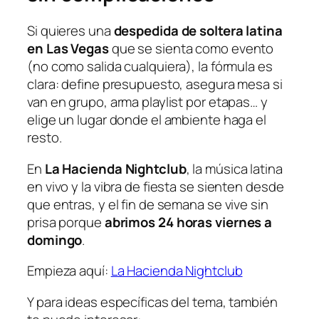
Si quieres una
despedida de soltera latina
en Las Vegas
que se sienta como evento
(no como salida cualquiera), la fórmula es
clara: define presupuesto, asegura mesa si
van en grupo, arma playlist por etapas… y
elige un lugar donde el ambiente haga el
resto.
En
La Hacienda Nightclub
, la música latina
en vivo y la vibra de fiesta se sienten desde
que entras, y el fin de semana se vive sin
prisa porque
abrimos 24 horas viernes a
domingo
.
Empieza aquí:
La Hacienda Nightclub
Y para ideas específicas del tema, también