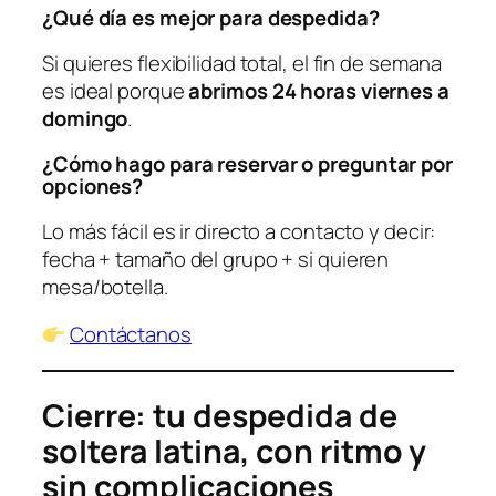
¿Qué día es mejor para despedida?
Si quieres flexibilidad total, el fin de semana
es ideal porque
abrimos 24 horas viernes a
domingo
.
¿Cómo hago para reservar o preguntar por
opciones?
Lo más fácil es ir directo a contacto y decir:
fecha + tamaño del grupo + si quieren
mesa/botella.
Contáctanos
Cierre: tu despedida de
soltera latina, con ritmo y
sin complicaciones