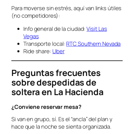
Para moverse sin estrés, aquí van links útiles
(no competidores):
Info general de la ciudad:
Visit Las
Vegas
Transporte local:
RTC Southern Nevada
Ride share:
Uber
Preguntas frecuentes
sobre despedidas de
soltera en La Hacienda
¿Conviene reservar mesa?
Si van en grupo, sí. Es el “ancla” del plan y
hace que la noche se sienta organizada.