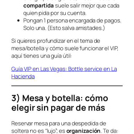
compartida
suele salir mejor que cada
quien pida por su cuenta.
Pongan 1 persona encargada de pagos.
Solo una. (Esto salva amistades.)
Si quieres profundizar en el tema de
mesa/botella y cómo suele funcionar el VIP,
aquí tienes una guía útil:
Guía VIP en Las Vegas: Bottle service en La
Hacienda
3) Mesa y botella: cómo
elegir sin pagar de más
Reservar mesa para una despedida de
soltera no es “lujo”; es
organización
. Te da: