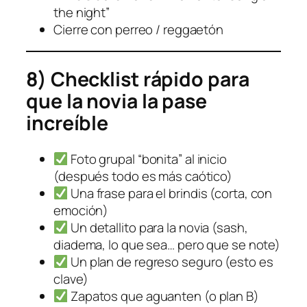
the night”
Cierre con perreo / reggaetón
8) Checklist rápido para
que la novia la pase
increíble
Foto grupal “bonita” al inicio
(después todo es más caótico)
Una frase para el brindis (corta, con
emoción)
Un detallito para la novia (sash,
diadema, lo que sea… pero que se note)
Un plan de regreso seguro (esto es
clave)
Zapatos que aguanten (o plan B)