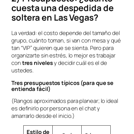
cuesta una despedida de
soltera en Las Vegas?
La verdad: el costo depende del tamaño del
grupo, cuánto toman, si van con mesa y qué
tan “VIP” quieren que se sienta. Pero para
organizarte sin estrés, lo mejor es trabajar
con
tres niveles
y decidir cuál es el de
ustedes.
Tres presupuestos típicos (para que se
entienda fácil)
(Rangos aproximados para planear; lo ideal
es definirlo por persona en el chat y
amarrarlo desde el inicio.)
Estilo de