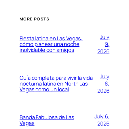
MORE POSTS
July
Fiesta latina en Las Vegas:
9,
cómo planear una noche
inolvidable con amigos
2026
July
Guía completa para vivir la vida
8,
nocturna latina en North Las
Vegas como un local
2026
July 6,
Banda Fabulosa de Las
Vegas
2026