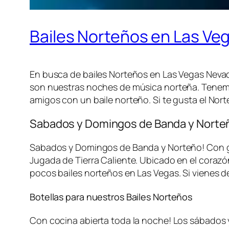
Bailes Norteños en Las Ve
En busca de bailes Norteños en Las Vegas Nev
son nuestras noches de música norteña. Tenemos
amigos con un baile norteño. Si te gusta el Norte
Sabados y Domingos de Banda y Norte
Sabados y Domingos de Banda y Norteño! Con gr
Jugada de Tierra Caliente. Ubicado en el coraz
pocos bailes norteños en Las Vegas. Si vienes d
Botellas para nuestros Bailes Norteños
Con cocina abierta toda la noche! Los sábados