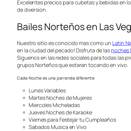
Excelentes precios para cubetas y bebidas en l
de diversion.
Bailes Norteños en Las Ve
Nuestro sitio es conocido mas como un
Latin N
en la ciudad del pecado! Disfruta de las
noches 
Siguenos en las redes sociales para todas las
grupos Norteños que estaran tocando en vivo.
Cada Noche es una parranda diferente
Lunes Variables
Martes Noches de Mujeres
Miercoles Micheladas
Jueves Noches de Karaoke
Viernes para Festejar tu Cumpleaños
Sabados Musica en Vivo