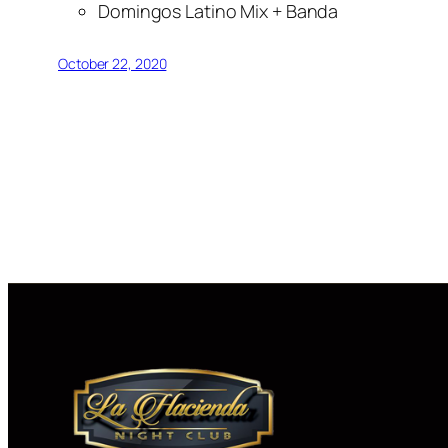
Domingos Latino Mix + Banda
October 22, 2020