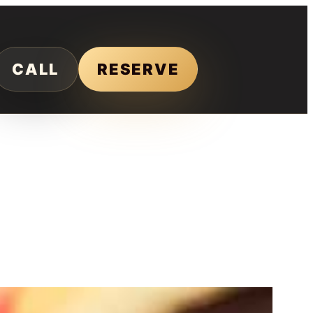
CALL
RESERVE