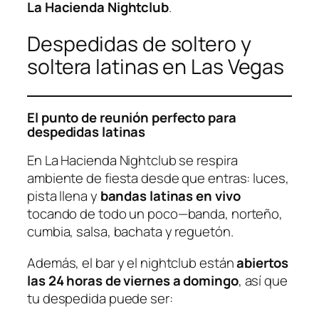
La Hacienda Nightclub
.
Despedidas de soltero y
soltera latinas en Las Vegas
El punto de reunión perfecto para
despedidas latinas
En La Hacienda Nightclub se respira
ambiente de fiesta desde que entras: luces,
pista llena y
bandas latinas en vivo
tocando de todo un poco—banda, norteño,
cumbia, salsa, bachata y reguetón.
Además, el bar y el nightclub están
abiertos
las 24 horas de viernes a domingo
, así que
tu despedida puede ser: