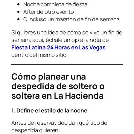
Noche completa de fiesta
After de otro evento
O incluso un maratón de fin de semana
Si quieres una idea de cómo se vive un fin de
semana aquí, échale un ojo a la nota de
Fiesta Latina 24 Horas en Las Vegas
dentro del mismo sitio.
Cómo planear una
despedida de soltero o
soltera en La Hacienda
1. Define el estilo de la noche
Antes de reservar, decidan qué tipo de
despedida quieren: