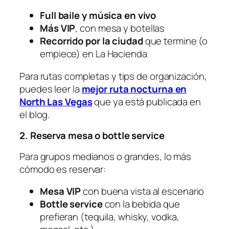
Full baile y música en vivo
Más VIP
, con mesa y botellas
Recorrido por la ciudad
que termine (o
empiece) en La Hacienda
Para rutas completas y tips de organización,
puedes leer la
mejor ruta nocturna en
North Las Vegas
que ya está publicada en
el blog.
2. Reserva mesa o bottle service
Para grupos medianos o grandes, lo más
cómodo es reservar:
Mesa VIP
con buena vista al escenario
Bottle service
con la bebida que
prefieran (tequila, whisky, vodka,