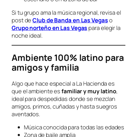
Si tu grupo ama la música regional, revisa el
post de
Club de Banda en Las Vegas
o
Grupo norteño en Las Vegas
para elegir la
noche ideal.
Ambiente 100% latino para
amigos y familia
Algo que hace especial a La Hacienda es
que el ambiente es
familiar y muy latino
,
ideal para despedidas donde se mezclan
amigos, primos, cuñadas y hasta suegros
aventados.
Música conocida para todas las edades
Zona de baile amplia