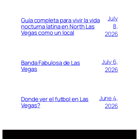
July
Guía completa para vivir la vida
8,
nocturna latina en North Las
Vegas como un local
2026
July 6,
Banda Fabulosa de Las
Vegas
2026
June 4,
Donde ver el futbol en Las
Vegas?
2026