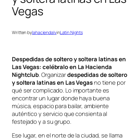
Vegas
Written by
lahaciendalv
in
Latin Nights
Despedidas de soltero y soltera latinas en
Las Vegas: celébralo en La Hacienda
Nightclub
. Organizar
despedidas de soltero
y soltera latinas en Las Vegas
no tiene por
qué ser complicado. Lo importante es
encontrar un lugar donde haya buena
música, espacio para bailar, ambiente
auténtico y servicio que consienta al
festejado y a su grupo.
Ese lugar, en el norte de la ciudad, se llama