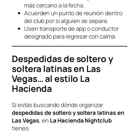
más cercano a la fecha.
Acuerden un punto de reunión dentro
del club por si alguien se separa.
Usen transporte de app o conductor
designado para regresar con calma.
Despedidas de soltero y
soltera latinas en Las
Vegas… al estilo La
Hacienda
Si estás buscando dónde organizar
despedidas de soltero y soltera latinas en
Las Vegas
, en
La Hacienda Nightclub
tienes: