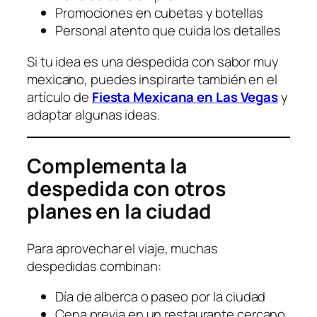
Promociones en cubetas y botellas
Personal atento que cuida los detalles
Si tu idea es una despedida con sabor muy
mexicano, puedes inspirarte también en el
artículo de
Fiesta Mexicana en Las Vegas
y
adaptar algunas ideas.
Complementa la
despedida con otros
planes en la ciudad
Para aprovechar el viaje, muchas
despedidas combinan:
Día de alberca o paseo por la ciudad
Cena previa en un restaurante cercano