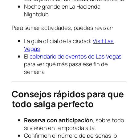
Noche grande en La Hacienda
Nightclub
Para sumar actividades, puedes revisar:
La guía oficial de la ciudad:
Visit Las
Vegas
El
calendario de eventos de Las Vegas
para ver qué más pasa ese fin de
semana
Consejos rápidos para que
todo salga perfecto
Reserva con anticipación
, sobre todo
si vienen en temporada alta.
Confirmen el número de personas lo