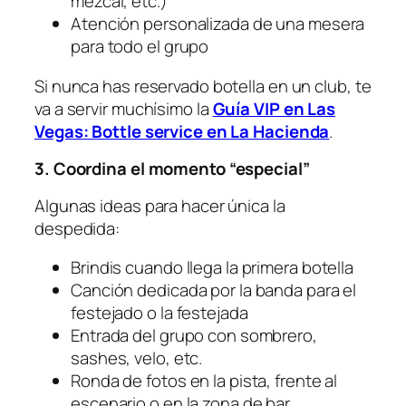
mezcal, etc.)
Atención personalizada de una mesera
para todo el grupo
Si nunca has reservado botella en un club, te
va a servir muchísimo la
Guía VIP en Las
Vegas: Bottle service en La Hacienda
.
3. Coordina el momento “especial”
Algunas ideas para hacer única la
despedida:
Brindis cuando llega la primera botella
Canción dedicada por la banda para el
festejado o la festejada
Entrada del grupo con sombrero,
sashes, velo, etc.
Ronda de fotos en la pista, frente al
escenario o en la zona de bar