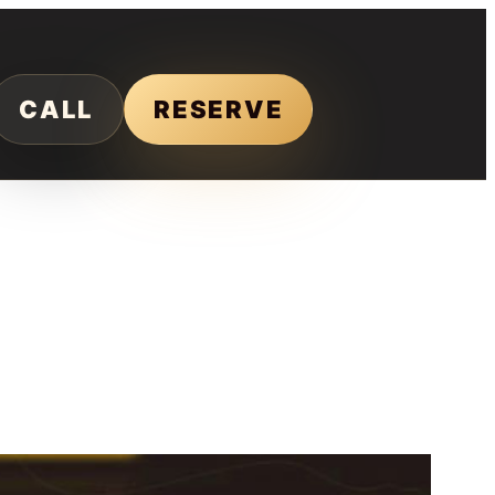
CALL
RESERVE