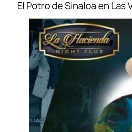
El Potro de Sinaloa en Las