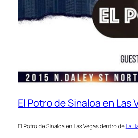
El Potro de Sinaloa en Las
El Potro de Sinaloa en Las Vegas dentro de
La H