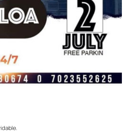
idable.