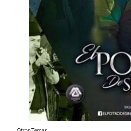
Otros Temas: