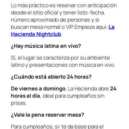
Lo más práctico es reservar con anticipación
desde el sitio oficial y tener listo: fecha,
número aproximado de personas y si
buscan mesa normal o VIP. Empieza aquí:
La
Hacienda Nightclub
.
¿Hay música latina en vivo?
Sí, el lugar se caracteriza por su ambiente
latino y presentaciones con música en vivo.
¿Cuándo está abierto 24 horas?
De viernes a domingo
, La Hacienda abre
24
horas al día
, ideal para cumpleaños sin
prisas.
¿Vale la pena reservar mesa?
Para cumpleaños, sí: te da base para el