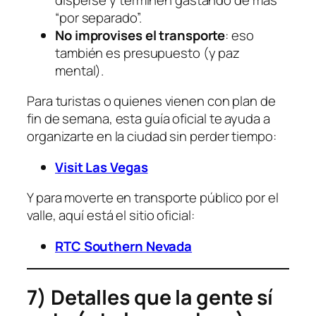
“por separado”.
No improvises el transporte
: eso
también es presupuesto (y paz
mental).
Para turistas o quienes vienen con plan de
fin de semana, esta guía oficial te ayuda a
organizarte en la ciudad sin perder tiempo:
Visit Las Vegas
Y para moverte en transporte público por el
valle, aquí está el sitio oficial:
RTC Southern Nevada
7) Detalles que la gente sí