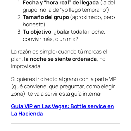
Fecha y “hora real” de llegada
(la del
grupo, no la de “yo llego temprano”).
Tamaño del grupo
(aproximado, pero
honesto).
Tu objetivo
: ¿bailar toda la noche,
convivir más, o un mix?
La razón es simple: cuando tú marcas el
plan,
la noche se siente ordenada
, no
improvisada.
Si quieres ir directo al grano con la parte VIP
(qué conviene, qué preguntar, cómo elegir
zona), te va a servir esta guía interna:
Guía VIP en Las Vegas: Bottle service en
La Hacienda