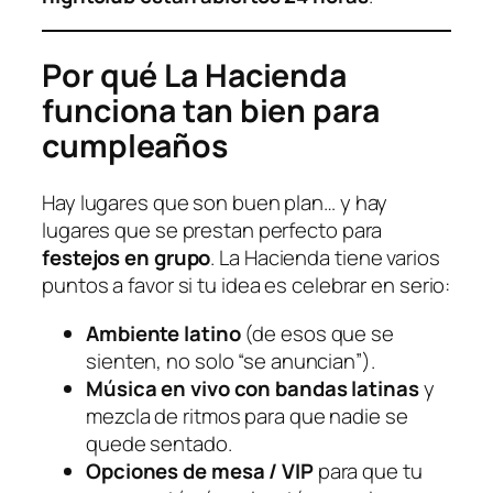
Por qué La Hacienda
funciona tan bien para
cumpleaños
Hay lugares que son buen plan… y hay
lugares que se prestan perfecto para
festejos en grupo
. La Hacienda tiene varios
puntos a favor si tu idea es celebrar en serio:
Ambiente latino
(de esos que se
sienten, no solo “se anuncian”).
Música en vivo con bandas latinas
y
mezcla de ritmos para que nadie se
quede sentado.
Opciones de mesa / VIP
para que tu