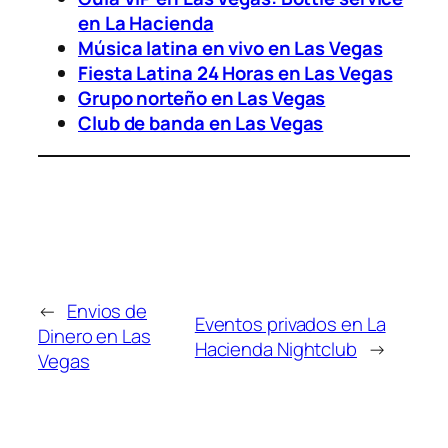
en La Hacienda
Música latina en vivo en Las Vegas
Fiesta Latina 24 Horas en Las Vegas
Grupo norteño en Las Vegas
Club de banda en Las Vegas
←
Envios de
Eventos privados en La
Dinero en Las
Hacienda Nightclub
→
Vegas