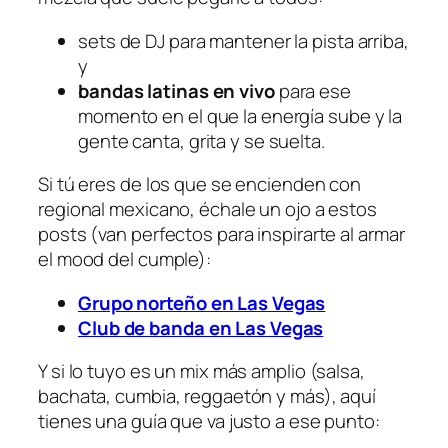
sets de DJ para mantener la pista arriba,
y
bandas latinas en vivo
para ese
momento en el que la energía sube y la
gente canta, grita y se suelta.
Si tú eres de los que se encienden con
regional mexicano, échale un ojo a estos
posts (van perfectos para inspirarte al armar
el mood del cumple):
Grupo norteño en Las Vegas
Club de banda en Las Vegas
Y si lo tuyo es un mix más amplio (salsa,
bachata, cumbia, reggaetón y más), aquí
tienes una guía que va justo a ese punto: