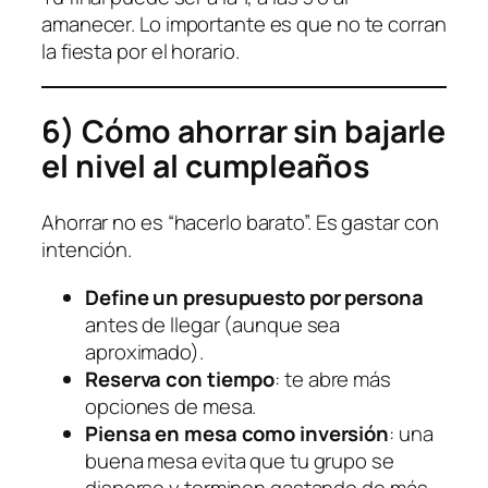
amanecer. Lo importante es que no te corran
la fiesta por el horario.
6) Cómo ahorrar sin bajarle
el nivel al cumpleaños
Ahorrar no es “hacerlo barato”. Es gastar con
intención.
Define un presupuesto por persona
antes de llegar (aunque sea
aproximado).
Reserva con tiempo
: te abre más
opciones de mesa.
Piensa en mesa como inversión
: una
buena mesa evita que tu grupo se
disperse y terminen gastando de más