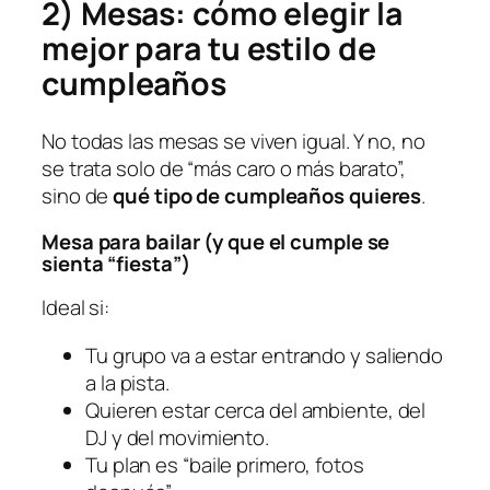
2) Mesas: cómo elegir la
mejor para tu estilo de
cumpleaños
No todas las mesas se viven igual. Y no, no
se trata solo de “más caro o más barato”,
sino de
qué tipo de cumpleaños quieres
.
Mesa para bailar (y que el cumple se
sienta “fiesta”)
Ideal si:
Tu grupo va a estar entrando y saliendo
a la pista.
Quieren estar cerca del ambiente, del
DJ y del movimiento.
Tu plan es “baile primero, fotos