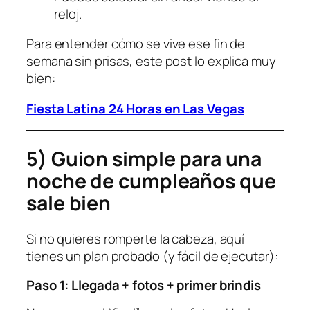
reloj.
Para entender cómo se vive ese fin de
semana sin prisas, este post lo explica muy
bien:
Fiesta Latina 24 Horas en Las Vegas
5) Guion simple para una
noche de cumpleaños que
sale bien
Si no quieres romperte la cabeza, aquí
tienes un plan probado (y fácil de ejecutar):
Paso 1: Llegada + fotos + primer brindis