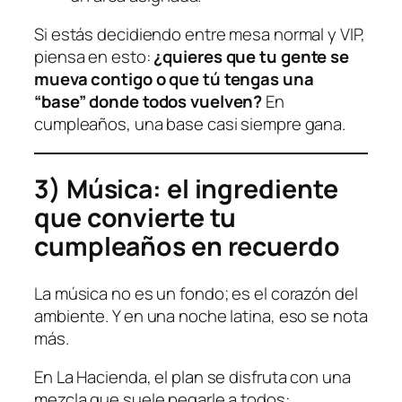
Si estás decidiendo entre mesa normal y VIP,
piensa en esto:
¿quieres que tu gente se
mueva contigo o que tú tengas una
“base” donde todos vuelven?
En
cumpleaños, una base casi siempre gana.
3) Música: el ingrediente
que convierte tu
cumpleaños en recuerdo
La música no es un fondo; es el corazón del
ambiente. Y en una noche latina, eso se nota
más.
En La Hacienda, el plan se disfruta con una
mezcla que suele pegarle a todos: