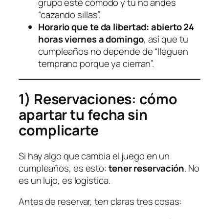
grupo esté cómodo y tú no andes
“cazando sillas”.
Horario que te da libertad:
abierto 24
horas viernes a domingo
, así que tu
cumpleaños no depende de “lleguen
temprano porque ya cierran”.
1) Reservaciones: cómo
apartar tu fecha sin
complicarte
Si hay algo que cambia el juego en un
cumpleaños, es esto:
tener reservación
. No
es un lujo, es logística.
Antes de reservar, ten claras tres cosas: