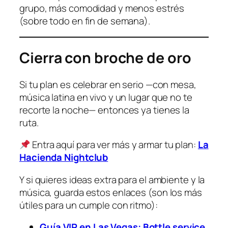
grupo, más comodidad y menos estrés
(sobre todo en fin de semana).
Cierra con broche de oro
Si tu plan es celebrar en serio —con mesa,
música latina en vivo y un lugar que no te
recorte la noche— entonces ya tienes la
ruta.
Entra aquí para ver más y armar tu plan:
La
Hacienda Nightclub
Y si quieres ideas extra para el ambiente y la
música, guarda estos enlaces (son los más
útiles para un cumple con ritmo):
Guía VIP en Las Vegas: Bottle service