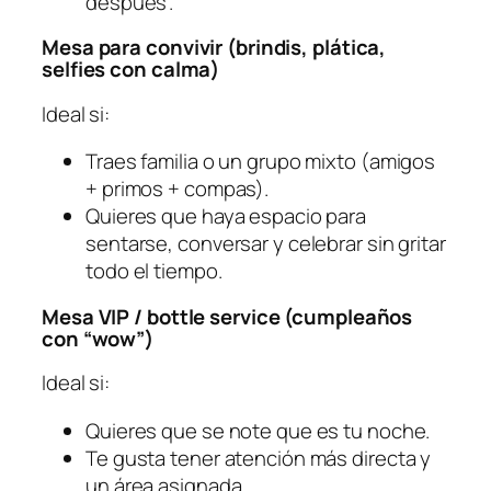
después”.
Mesa para convivir (brindis, plática,
selfies con calma)
Ideal si:
Traes familia o un grupo mixto (amigos
+ primos + compas).
Quieres que haya espacio para
sentarse, conversar y celebrar sin gritar
todo el tiempo.
Mesa VIP / bottle service (cumpleaños
con “wow”)
Ideal si:
Quieres que se note que es tu noche.
Te gusta tener atención más directa y
un área asignada.